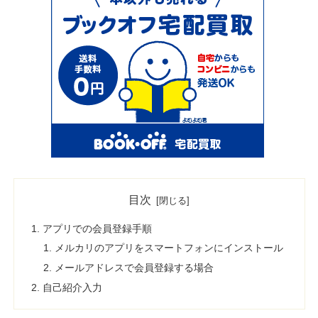
目次
アプリでの会員登録手順
メルカリのアプリをスマートフォンにインストール
メールアドレスで会員登録する場合
自己紹介入力