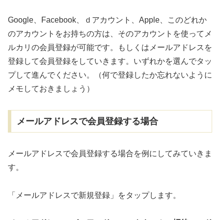
Google、Facebook、ｄアカウント、Apple、このどれか
のアカウントをお持ちの方は、そのアカウントを使ってメ
ルカリの会員登録が可能です。もしくはメールアドレスを
登録して会員登録をしていきます。いずれかを選んでタッ
プして進んでください。（何で登録したか忘れないように
メモしておきましょう）
メールアドレスで会員登録する場合
メールアドレスで会員登録する場合を例にしてみていきま
す。
「メールアドレスで新規登録」をタップします。