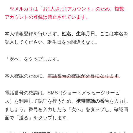
※メルカリは「お1人さま1アカウント」のため、複数
アカウントの登録は禁止されています。
本人情報登録を行います。
姓名、生年月日
。ここは本名を
記入してください。誕生日をお間違えなく。
「次へ」をタップします。
本人確認のために、
電話番号の確認が必要になります
。
電話番号の確認は、SMS（ショートメッセージサービ
ス）を利用して認証を行うため、
携帯電話の番号
を入力し
ましょう。番号を入力したら「次へ」をタップし、確認画
面で「送る」をタップします。