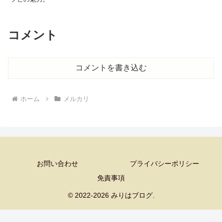
コメント
コメントを書き込む
ホーム
メルカリ
お問い合わせ
プライバシーポリシー
免責事項
© 2022-2026 みりはブログ.