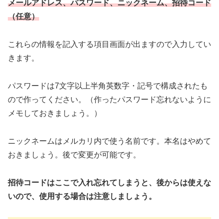
メールアドレス、パスワード、ニックネーム、招待コード
（任意）
これらの情報を記入する項目画面が出ますので入力してい
きます。
パスワードは7文字以上半角英数字・記号で構成されたも
ので作ってください。（作ったパスワード忘れないように
メモしておきましょう。）
ニックネームはメルカリ内で使う名前です。本名はやめて
おきましょう。後で変更が可能です。
招待コードはここで入れ忘れてしまうと、後からは使えな
いので、使用する場合は注意しましょう。