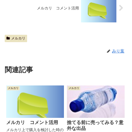
メルカリ コメント活用
メルカリ
みり葉
関連記事
メルカリ
メルカリ
メルカリ コメント活用
捨てる前に売ってみる？意
外な出品
メルカリ上で購入を検討した時の