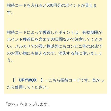
招待コードを入れると500円分のポイントが貰えま
す。
招待コードによって獲得したポイントは、有効期限が
ポイント獲得日を含めて30日間なので注意してくださ
い。メルカリでの買い物以外にもコンビニ等のお店で
のお買い物にも使えるので、消失する前に使いましょ
う。
【
UPYWQX
】←こちら招待コードです。良かっ
たら使用してください。
「次へ」をタップします。