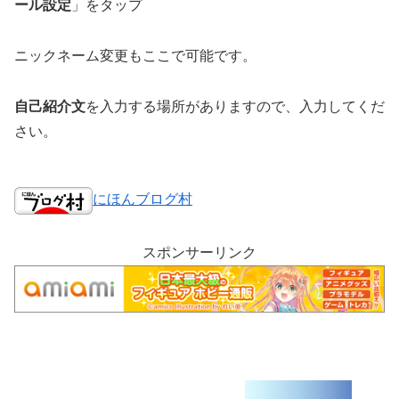
ール設定
」をタップ
ニックネーム変更もここで可能です。
自己紹介文
を入力する場所がありますので、入力してくだ
さい。
にほんブログ村
スポンサーリンク