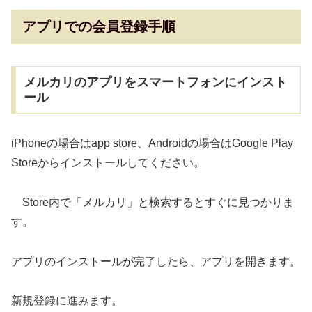
アプリでの会員登録手順
メルカリのアプリをスマートフォンにインスト
ール
iPhoneの場合はapp store、Androidの場合はGoogle Play
Storeからインストールしてください。
Store内で「メルカリ」と検索するとすぐに見つかりま
す。
アプリのインストールが完了したら、アプリを開きます。
新規登録に進みます。