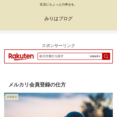
生活にちょっとの幸せを。
みりはブログ
スポンサーリンク
メルカリ会員登録の仕方
メルカリ