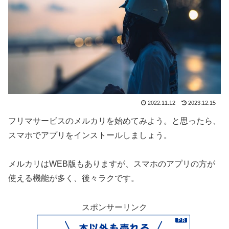
2022.11.12
2023.12.15
フリマサービスのメルカリを始めてみよう。と思ったら、
スマホでアプリをインストールしましょう。
メルカリはWEB版もありますが、スマホのアプリの方が
使える機能が多く、後々ラクです。
スポンサーリンク