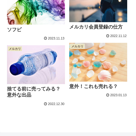
メルカリ会員登録の仕方
ソフビ
2022.11.12
2023.11.13
メルカリ
メルカリ
意外！これも売れる？
捨てる前に売ってみる？
意外な出品
2023.01.13
2022.12.30