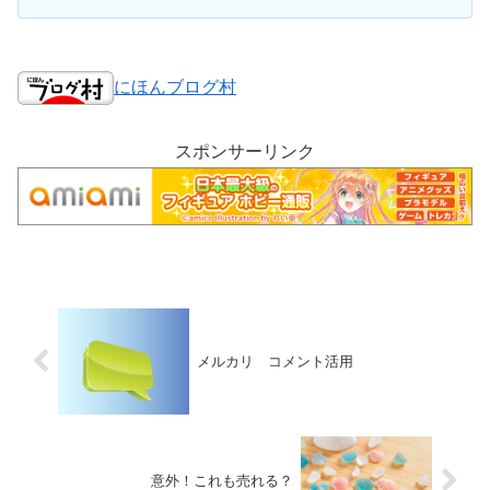
にほんブログ村
スポンサーリンク
メルカリ コメント活用
意外！これも売れる？