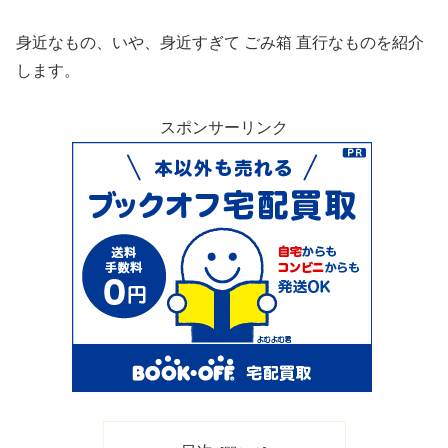
身近なもの、いや、身近すぎて ごみ箱 直行なものを紹介
します。
スポンサーリンク