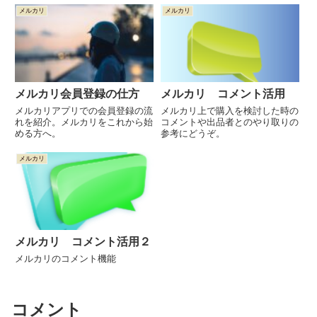
メルカリ
メルカリ
メルカリ会員登録の仕方
メルカリ コメント活用
メルカリアプリでの会員登録の流
メルカリ上で購入を検討した時の
れを紹介。メルカリをこれから始
コメントや出品者とのやり取りの
める方へ。
参考にどうぞ。
メルカリ
メルカリ コメント活用２
メルカリのコメント機能
コメント