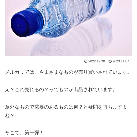
2022.12.30
2023.11.07
メルカリでは、さまざまなものが売り買いされています。
え？これ売れるの？ってものが出品されています。
意外なもので需要のあるものは何？と疑問を持ちますよ
ね？
そこで、第一弾！