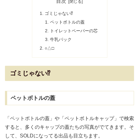
目次
ゴミじゃない⁉
ペットボトルの蓋
トイレットペーパーの芯
牛乳パック
○△□
ゴミじゃない⁉
ペットボトルの蓋
「ペットボトルの蓋」や「ペットボトルキャップ」で検索
すると、多くのキャップの蓋たちの写真がでてきます。そ
して、SOLDになってる出品も目立ちます。