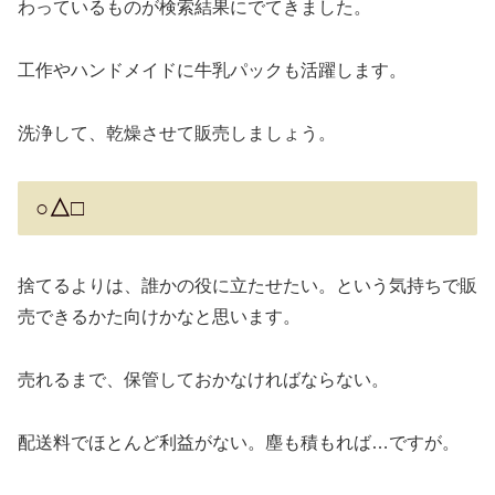
わっているものが検索結果にでてきました。
工作やハンドメイドに牛乳パックも活躍します。
洗浄して、乾燥させて販売しましょう。
○△□
捨てるよりは、誰かの役に立たせたい。という気持ちで販
売できるかた向けかなと思います。
売れるまで、保管しておかなければならない。
配送料でほとんど利益がない。塵も積もれば…ですが。