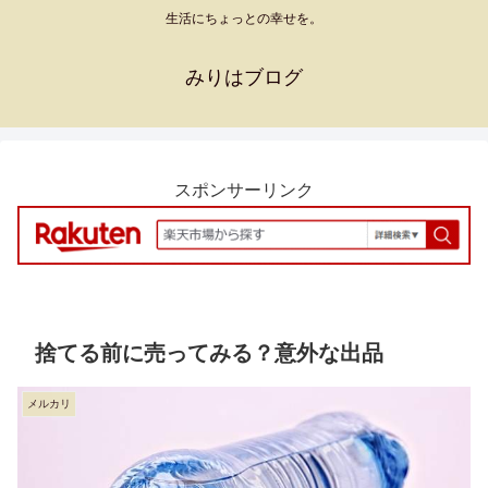
生活にちょっとの幸せを。
みりはブログ
スポンサーリンク
捨てる前に売ってみる？意外な出品
メルカリ