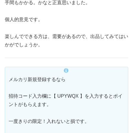
手間もかかる。かなと正直思いました。
個人的意見です。
楽しんでできる方は、需要があるので、出品してみてはい
かがでしょうか。
メルカリ新規登録するなら
招待コード入力欄に【 UPYWQX 】を入力するとポイ
ントがもらえます。
一度きりの限定！入れないと損です。