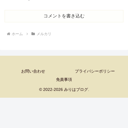
コメントを書き込む
ホーム
メルカリ
お問い合わせ
プライバシーポリシー
免責事項
© 2022-2026 みりはブログ.