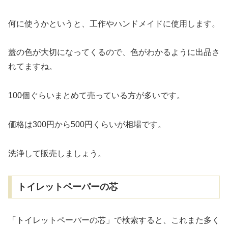
何に使うかというと、工作やハンドメイドに使用します。
蓋の色が大切になってくるので、色がわかるように出品さ
れてますね。
100個ぐらいまとめて売っている方が多いです。
価格は300円から500円くらいが相場です。
洗浄して販売しましょう。
トイレットペーパーの芯
「トイレットペーパーの芯」で検索すると、これまた多く