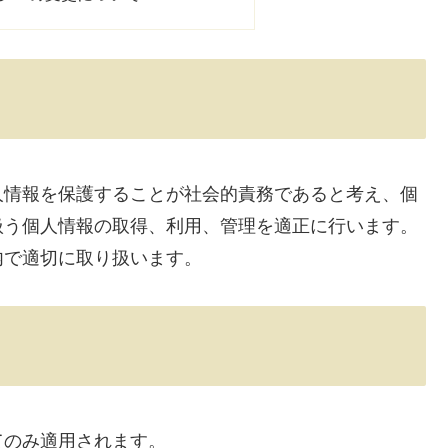
人情報を保護することが社会的責務であると考え、個
扱う個人情報の取得、利用、管理を適正に行います。
内で適切に取り扱います。
てのみ適用されます。