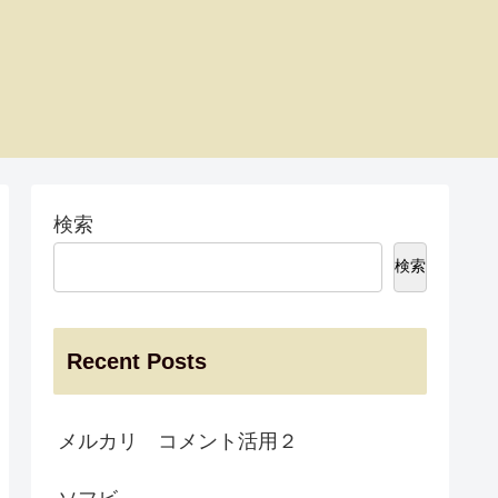
検索
検索
Recent Posts
メルカリ コメント活用２