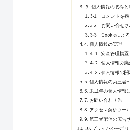
３. 個人情報の取得
3-1．コメントを
3-2．お問い合せ
3-3．Cookieに
4. 個人情報の管理
4-１. 安全管理措置
4-２. 個人情報の廃
4-３. 個人情報の
5. 個人情報の第三
6. 未成年の個人情報
7. お問い合わせ先
8. アクセス解析ツー
9. 第三者配信の広
10. プライバシーポ