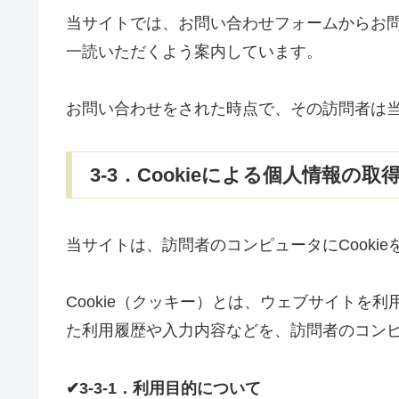
当サイトでは、お問い合わせフォームからお
一読いただくよう案内しています。
お問い合わせをされた時点で、その訪問者は
3-3．Cookieによる個人情報の取
当サイトは、訪問者のコンピュータにCooki
Cookie（クッキー）とは、ウェブサイトを
た利用履歴や入力内容などを、訪問者のコン
✔3-3-1．利用目的について