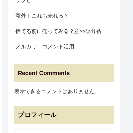
ソフビ
意外！これも売れる？
捨てる前に売ってみる？意外な出品
メルカリ コメント活用
Recent Comments
表示できるコメントはありません。
プロフィール