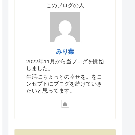
このブログの人
みり葉
2022年11月から当ブログを開始
しました。
生活にちょっとの幸せを。をコ
ンセプトにブログを続けていき
たいと思ってます。