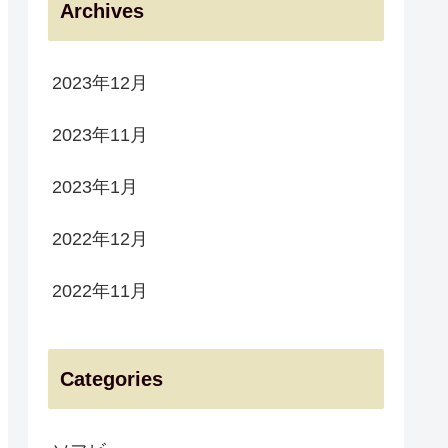
Archives
2023年12月
2023年11月
2023年1月
2022年12月
2022年11月
Categories