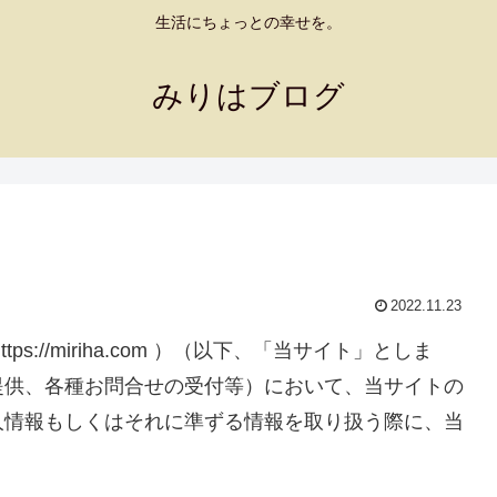
生活にちょっとの幸せを。
みりはブログ
2022.11.23
://miriha.com ）（以下、「当サイト」としま
提供、各種お問合せの受付等）において、当サイトの
人情報もしくはそれに準ずる情報を取り扱う際に、当