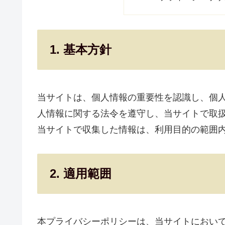
1. 基本方針
当サイトは、個人情報の重要性を認識し、個
人情報に関する法令を遵守し、当サイトで取
当サイトで収集した情報は、利用目的の範囲
2. 適用範囲
本プライバシーポリシーは、当サイトにおい