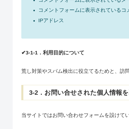
コメントフォームに表示されているコ
IPアドレス
✔3-1-1．利用目的について
荒し対策やスパム検出に役立てるためと、訪
3-2．お問い合せされた個人情報
当サイトではお問い合わせフォームを設けて