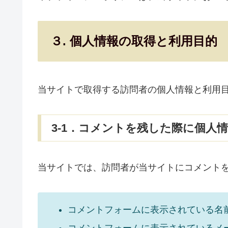
３. 個人情報の取得と利用目的
当サイトで取得する訪問者の個人情報と利用
3-1．コメントを残した際に個人
当サイトでは、訪問者が当サイトにコメント
コメントフォームに表示されている名
コメントフォームに表示されているメ