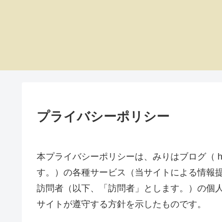
プライバシーポリシー
本プライバシーポリシーは、みりはブログ（ https
す。）の各種サービス（当サイトによる情報
訪問者（以下、「訪問者」とします。）の個
サイトが遵守する方針を示したものです。