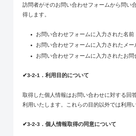
訪問者がそのお問い合わせフォームから問い
得します。
お問い合わせフォームに入力された名前
お問い合わせフォームに入力されたメー
お問い合わせフォームに入力されたお問
✔3-2-1．利用目的について
取得した個人情報はお問い合わせに対する回
利用いたします。これらの目的以外では利用
✔3-2-3．個人情報取得の同意について