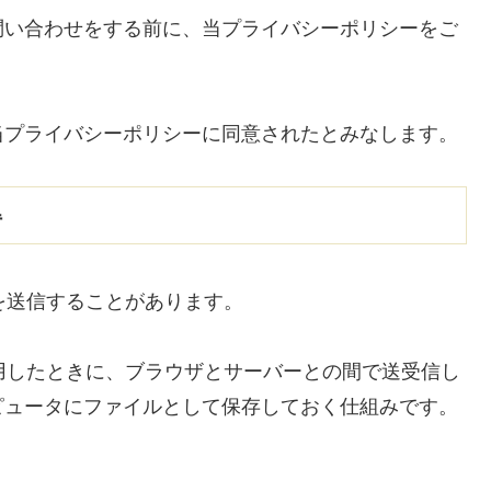
問い合わせをする前に、当プライバシーポリシーをご
当プライバシーポリシーに同意されたとみなします。
得
eを送信することがあります。
利用したときに、ブラウザとサーバーとの間で送受信し
ピュータにファイルとして保存しておく仕組みです。